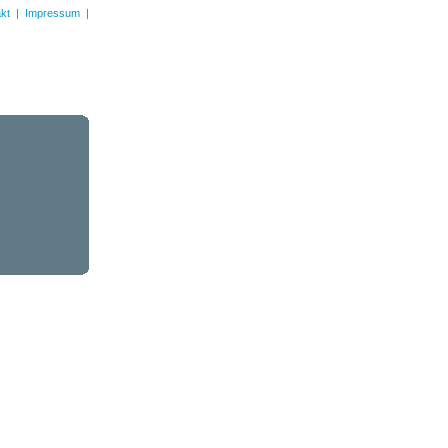
kt
|
Impressum
|